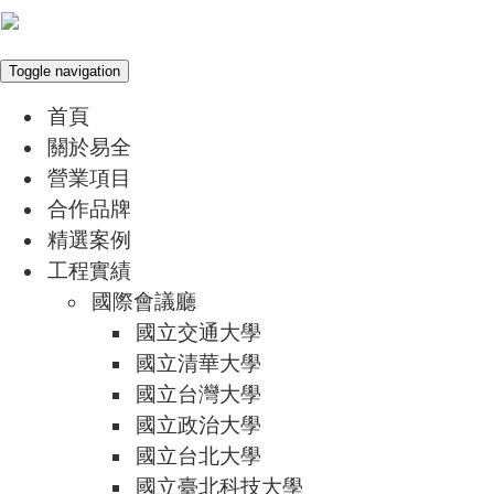
Toggle navigation
首頁
關於易全
營業項目
合作品牌
精選案例
工程實績
國際會議廳
國立交通大學
國立清華大學
國立台灣大學
國立政治大學
國立台北大學
國立臺北科技大學