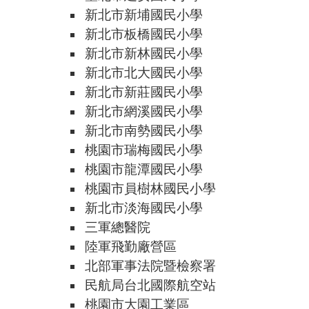
新北市新埔國民小學
新北市板橋國民小學
新北市新林國民小學
新北市北大國民小學
新北市新莊國民小學
新北市網溪國民小學
新北市南勢國民小學
桃園市瑞梅國民小學
桃園市龍潭國民小學
桃園市員樹林國民小學
新北市淡海國民小學
三軍總醫院
陸軍飛勤廠營區
北部軍事法院暨檢察署
民航局台北國際航空站
桃園市大園工業區