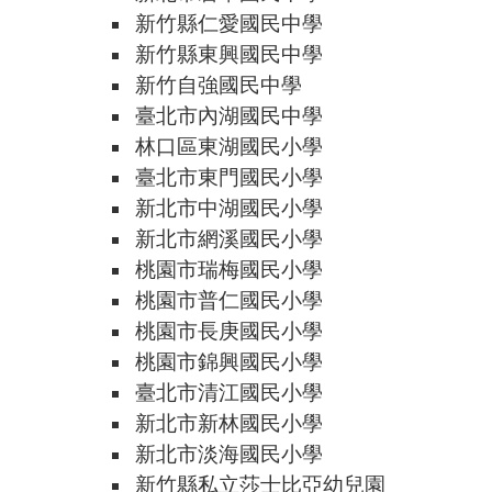
新竹縣仁愛國民中學
新竹縣東興國民中學
新竹自強國民中學
臺北市內湖國民中學
林口區東湖國民小學
臺北市東門國民小學
新北市中湖國民小學
新北市網溪國民小學
桃園市瑞梅國民小學
桃園市普仁國民小學
桃園市長庚國民小學
桃園市錦興國民小學
臺北市清江國民小學
新北市新林國民小學
新北市淡海國民小學
新竹縣私立莎士比亞幼兒園