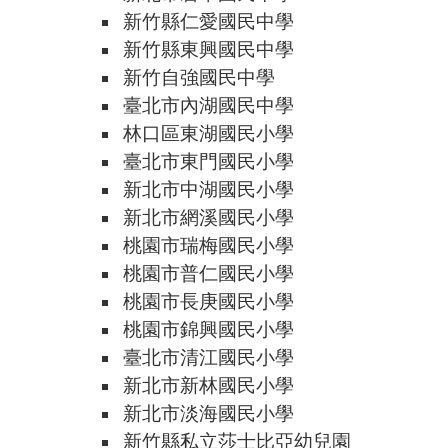
新竹縣仁愛國民中學
新竹縣東興國民中學
新竹自強國民中學
臺北市內湖國民中學
林口區東湖國民小學
臺北市東門國民小學
新北市中湖國民小學
新北市網溪國民小學
桃園市瑞梅國民小學
桃園市普仁國民小學
桃園市長庚國民小學
桃園市錦興國民小學
臺北市清江國民小學
新北市新林國民小學
新北市淡海國民小學
新竹縣私立莎士比亞幼兒園