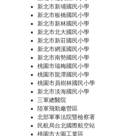
新北市新埔國民小學
新北市板橋國民小學
新北市新林國民小學
新北市北大國民小學
新北市新莊國民小學
新北市網溪國民小學
新北市南勢國民小學
桃園市瑞梅國民小學
桃園市龍潭國民小學
桃園市員樹林國民小學
新北市淡海國民小學
三軍總醫院
陸軍飛勤廠營區
北部軍事法院暨檢察署
民航局台北國際航空站
桃園市大園工業區