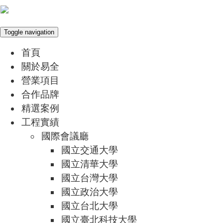
Toggle navigation
首頁
關於易全
營業項目
合作品牌
精選案例
工程實績
國際會議廳
國立交通大學
國立清華大學
國立台灣大學
國立政治大學
國立台北大學
國立臺北科技大學