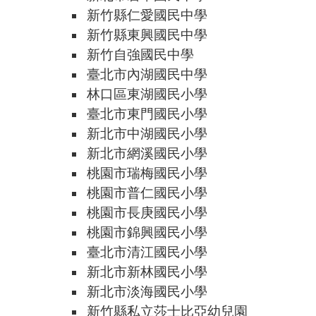
新竹縣仁愛國民中學
新竹縣東興國民中學
新竹自強國民中學
臺北市內湖國民中學
林口區東湖國民小學
臺北市東門國民小學
新北市中湖國民小學
新北市網溪國民小學
桃園市瑞梅國民小學
桃園市普仁國民小學
桃園市長庚國民小學
桃園市錦興國民小學
臺北市清江國民小學
新北市新林國民小學
新北市淡海國民小學
新竹縣私立莎士比亞幼兒園