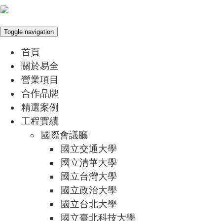
Toggle navigation
首頁
關於易全
營業項目
合作品牌
精選案例
工程實績
國際會議廳
國立交通大學
國立清華大學
國立台灣大學
國立政治大學
國立台北大學
國立臺北科技大學