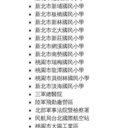
新北市新埔國民小學
新北市板橋國民小學
新北市新林國民小學
新北市北大國民小學
新北市新莊國民小學
新北市網溪國民小學
新北市南勢國民小學
桃園市瑞梅國民小學
桃園市龍潭國民小學
桃園市員樹林國民小學
新北市淡海國民小學
三軍總醫院
陸軍飛勤廠營區
北部軍事法院暨檢察署
民航局台北國際航空站
桃園市大園工業區