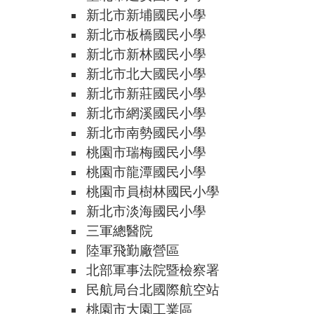
新北市新埔國民小學
新北市板橋國民小學
新北市新林國民小學
新北市北大國民小學
新北市新莊國民小學
新北市網溪國民小學
新北市南勢國民小學
桃園市瑞梅國民小學
桃園市龍潭國民小學
桃園市員樹林國民小學
新北市淡海國民小學
三軍總醫院
陸軍飛勤廠營區
北部軍事法院暨檢察署
民航局台北國際航空站
桃園市大園工業區