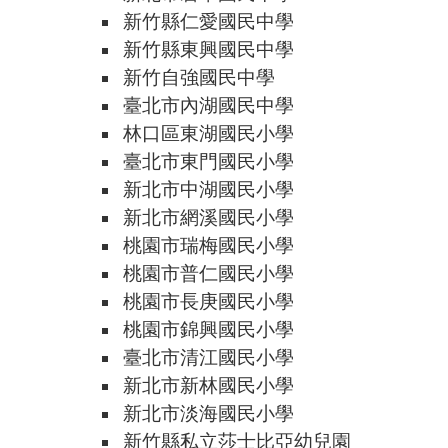
新竹縣仁愛國民中學
新竹縣東興國民中學
新竹自強國民中學
臺北市內湖國民中學
林口區東湖國民小學
臺北市東門國民小學
新北市中湖國民小學
新北市網溪國民小學
桃園市瑞梅國民小學
桃園市普仁國民小學
桃園市長庚國民小學
桃園市錦興國民小學
臺北市清江國民小學
新北市新林國民小學
新北市淡海國民小學
新竹縣私立莎士比亞幼兒園