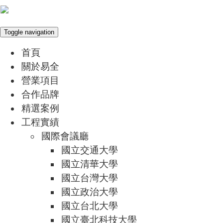
Toggle navigation
首頁
關於易全
營業項目
合作品牌
精選案例
工程實績
國際會議廳
國立交通大學
國立清華大學
國立台灣大學
國立政治大學
國立台北大學
國立臺北科技大學