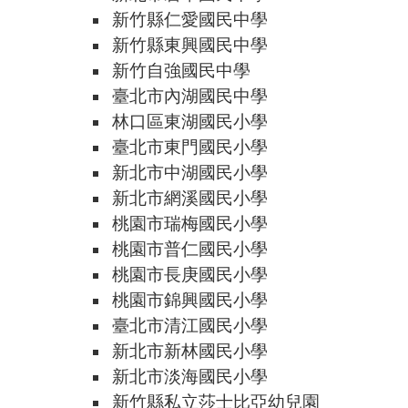
新竹縣仁愛國民中學
新竹縣東興國民中學
新竹自強國民中學
臺北市內湖國民中學
林口區東湖國民小學
臺北市東門國民小學
新北市中湖國民小學
新北市網溪國民小學
桃園市瑞梅國民小學
桃園市普仁國民小學
桃園市長庚國民小學
桃園市錦興國民小學
臺北市清江國民小學
新北市新林國民小學
新北市淡海國民小學
新竹縣私立莎士比亞幼兒園