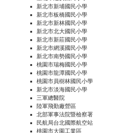
新北市新埔國民小學
新北市板橋國民小學
新北市新林國民小學
新北市北大國民小學
新北市新莊國民小學
新北市網溪國民小學
新北市南勢國民小學
桃園市瑞梅國民小學
桃園市龍潭國民小學
桃園市員樹林國民小學
新北市淡海國民小學
三軍總醫院
陸軍飛勤廠營區
北部軍事法院暨檢察署
民航局台北國際航空站
桃園市大園工業區