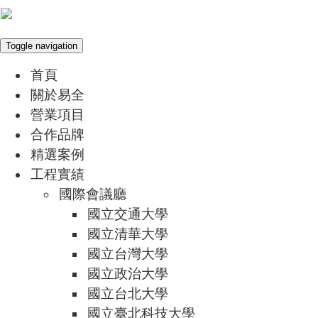
Toggle navigation
首頁
關於易全
營業項目
合作品牌
精選案例
工程實績
國際會議廳
國立交通大學
國立清華大學
國立台灣大學
國立政治大學
國立台北大學
國立臺北科技大學