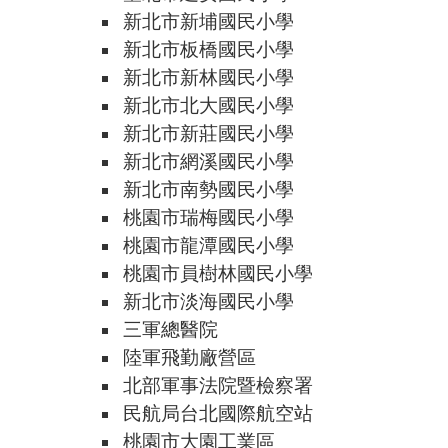
新北市新埔國民小學
新北市板橋國民小學
新北市新林國民小學
新北市北大國民小學
新北市新莊國民小學
新北市網溪國民小學
新北市南勢國民小學
桃園市瑞梅國民小學
桃園市龍潭國民小學
桃園市員樹林國民小學
新北市淡海國民小學
三軍總醫院
陸軍飛勤廠營區
北部軍事法院暨檢察署
民航局台北國際航空站
桃園市大園工業區