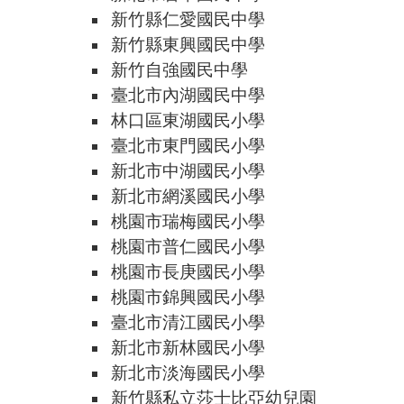
新竹縣仁愛國民中學
新竹縣東興國民中學
新竹自強國民中學
臺北市內湖國民中學
林口區東湖國民小學
臺北市東門國民小學
新北市中湖國民小學
新北市網溪國民小學
桃園市瑞梅國民小學
桃園市普仁國民小學
桃園市長庚國民小學
桃園市錦興國民小學
臺北市清江國民小學
新北市新林國民小學
新北市淡海國民小學
新竹縣私立莎士比亞幼兒園