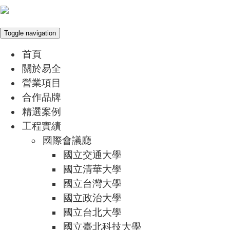
Toggle navigation
首頁
關於易全
營業項目
合作品牌
精選案例
工程實績
國際會議廳
國立交通大學
國立清華大學
國立台灣大學
國立政治大學
國立台北大學
國立臺北科技大學