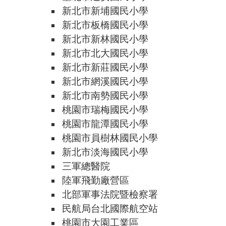
新北市新埔國民小學
新北市板橋國民小學
新北市新林國民小學
新北市北大國民小學
新北市新莊國民小學
新北市網溪國民小學
新北市南勢國民小學
桃園市瑞梅國民小學
桃園市龍潭國民小學
桃園市員樹林國民小學
新北市淡海國民小學
三軍總醫院
陸軍飛勤廠營區
北部軍事法院暨檢察署
民航局台北國際航空站
桃園市大園工業區