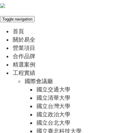
Toggle navigation
首頁
關於易全
營業項目
合作品牌
精選案例
工程實績
國際會議廳
國立交通大學
國立清華大學
國立台灣大學
國立政治大學
國立台北大學
國立臺北科技大學