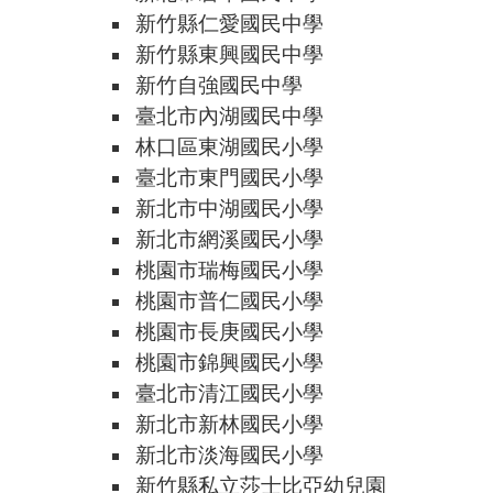
新竹縣仁愛國民中學
新竹縣東興國民中學
新竹自強國民中學
臺北市內湖國民中學
林口區東湖國民小學
臺北市東門國民小學
新北市中湖國民小學
新北市網溪國民小學
桃園市瑞梅國民小學
桃園市普仁國民小學
桃園市長庚國民小學
桃園市錦興國民小學
臺北市清江國民小學
新北市新林國民小學
新北市淡海國民小學
新竹縣私立莎士比亞幼兒園