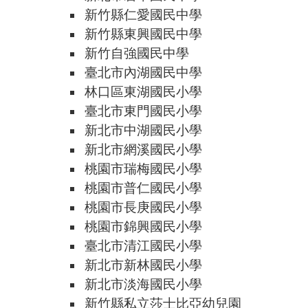
新竹縣仁愛國民中學
新竹縣東興國民中學
新竹自強國民中學
臺北市內湖國民中學
林口區東湖國民小學
臺北市東門國民小學
新北市中湖國民小學
新北市網溪國民小學
桃園市瑞梅國民小學
桃園市普仁國民小學
桃園市長庚國民小學
桃園市錦興國民小學
臺北市清江國民小學
新北市新林國民小學
新北市淡海國民小學
新竹縣私立莎士比亞幼兒園