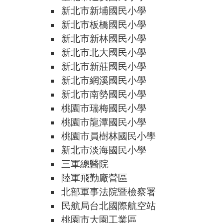
新北市新埔國民小學
新北市板橋國民小學
新北市新林國民小學
新北市北大國民小學
新北市新莊國民小學
新北市網溪國民小學
新北市南勢國民小學
桃園市瑞梅國民小學
桃園市龍潭國民小學
桃園市員樹林國民小學
新北市淡海國民小學
三軍總醫院
陸軍飛勤廠營區
北部軍事法院暨檢察署
民航局台北國際航空站
桃園市大園工業區