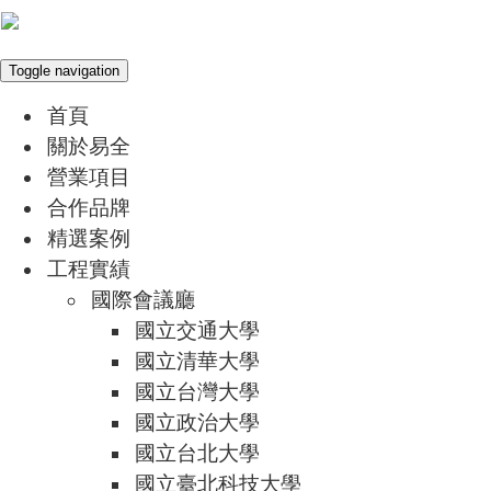
Toggle navigation
首頁
關於易全
營業項目
合作品牌
精選案例
工程實績
國際會議廳
國立交通大學
國立清華大學
國立台灣大學
國立政治大學
國立台北大學
國立臺北科技大學