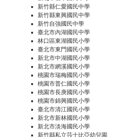
新竹縣仁愛國民中學
新竹縣東興國民中學
新竹自強國民中學
臺北市內湖國民中學
林口區東湖國民小學
臺北市東門國民小學
新北市中湖國民小學
新北市網溪國民小學
桃園市瑞梅國民小學
桃園市普仁國民小學
桃園市長庚國民小學
桃園市錦興國民小學
臺北市清江國民小學
新北市新林國民小學
新北市淡海國民小學
新竹縣私立莎士比亞幼兒園