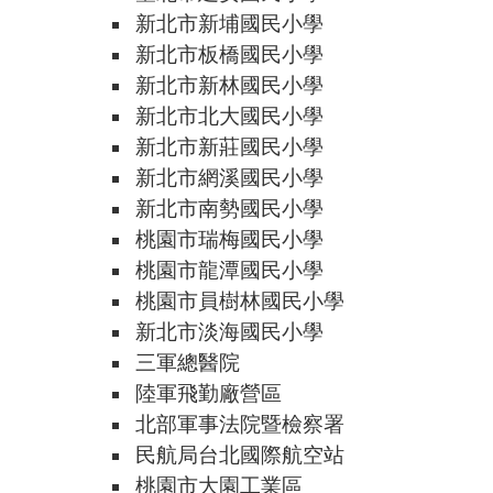
新北市新埔國民小學
新北市板橋國民小學
新北市新林國民小學
新北市北大國民小學
新北市新莊國民小學
新北市網溪國民小學
新北市南勢國民小學
桃園市瑞梅國民小學
桃園市龍潭國民小學
桃園市員樹林國民小學
新北市淡海國民小學
三軍總醫院
陸軍飛勤廠營區
北部軍事法院暨檢察署
民航局台北國際航空站
桃園市大園工業區