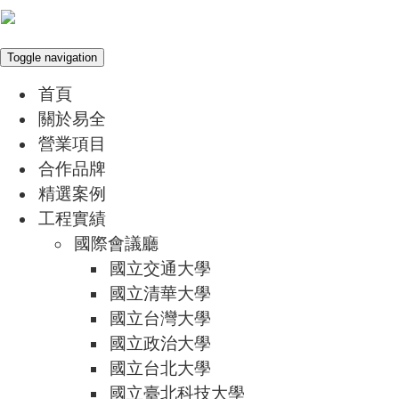
Toggle navigation
首頁
關於易全
營業項目
合作品牌
精選案例
工程實績
國際會議廳
國立交通大學
國立清華大學
國立台灣大學
國立政治大學
國立台北大學
國立臺北科技大學