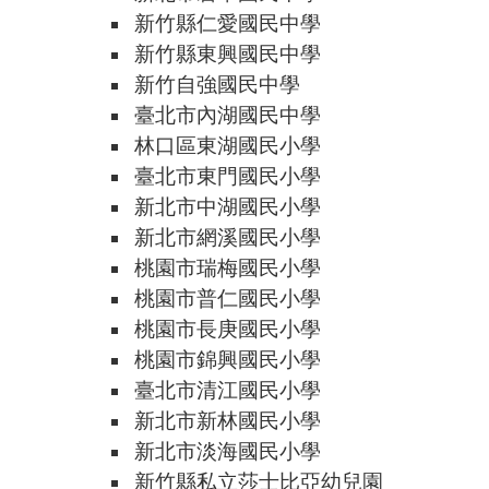
新竹縣仁愛國民中學
新竹縣東興國民中學
新竹自強國民中學
臺北市內湖國民中學
林口區東湖國民小學
臺北市東門國民小學
新北市中湖國民小學
新北市網溪國民小學
桃園市瑞梅國民小學
桃園市普仁國民小學
桃園市長庚國民小學
桃園市錦興國民小學
臺北市清江國民小學
新北市新林國民小學
新北市淡海國民小學
新竹縣私立莎士比亞幼兒園