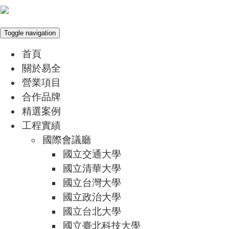
Toggle navigation
首頁
關於易全
營業項目
合作品牌
精選案例
工程實績
國際會議廳
國立交通大學
國立清華大學
國立台灣大學
國立政治大學
國立台北大學
國立臺北科技大學