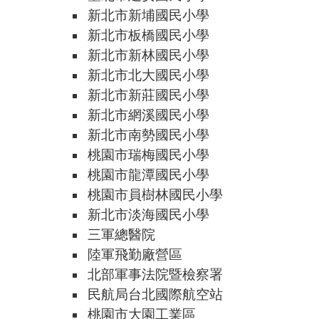
新北市新埔國民小學
新北市板橋國民小學
新北市新林國民小學
新北市北大國民小學
新北市新莊國民小學
新北市網溪國民小學
新北市南勢國民小學
桃園市瑞梅國民小學
桃園市龍潭國民小學
桃園市員樹林國民小學
新北市淡海國民小學
三軍總醫院
陸軍飛勤廠營區
北部軍事法院暨檢察署
民航局台北國際航空站
桃園市大園工業區