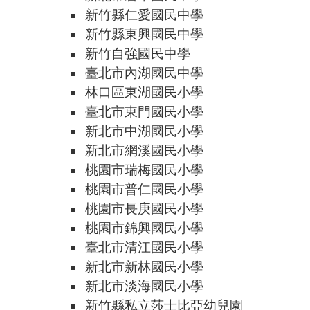
新竹縣仁愛國民中學
新竹縣東興國民中學
新竹自強國民中學
臺北市內湖國民中學
林口區東湖國民小學
臺北市東門國民小學
新北市中湖國民小學
新北市網溪國民小學
桃園市瑞梅國民小學
桃園市普仁國民小學
桃園市長庚國民小學
桃園市錦興國民小學
臺北市清江國民小學
新北市新林國民小學
新北市淡海國民小學
新竹縣私立莎士比亞幼兒園