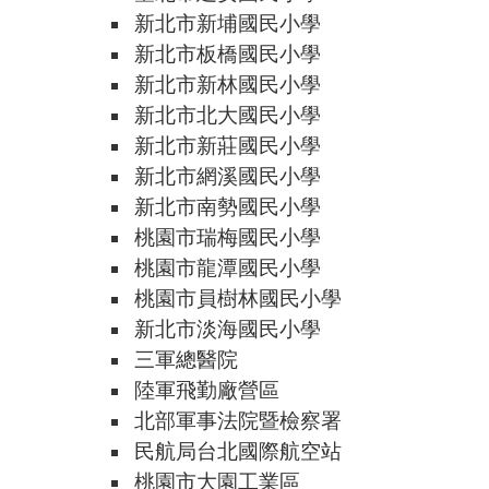
新北市新埔國民小學
新北市板橋國民小學
新北市新林國民小學
新北市北大國民小學
新北市新莊國民小學
新北市網溪國民小學
新北市南勢國民小學
桃園市瑞梅國民小學
桃園市龍潭國民小學
桃園市員樹林國民小學
新北市淡海國民小學
三軍總醫院
陸軍飛勤廠營區
北部軍事法院暨檢察署
民航局台北國際航空站
桃園市大園工業區