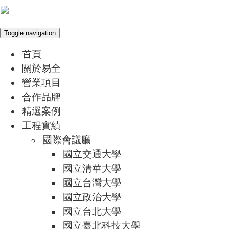
Toggle navigation
首頁
關於易全
營業項目
合作品牌
精選案例
工程實績
國際會議廳
國立交通大學
國立清華大學
國立台灣大學
國立政治大學
國立台北大學
國立臺北科技大學