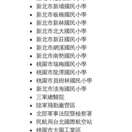
新北市新埔國民小學
新北市板橋國民小學
新北市新林國民小學
新北市北大國民小學
新北市新莊國民小學
新北市網溪國民小學
新北市南勢國民小學
桃園市瑞梅國民小學
桃園市龍潭國民小學
桃園市員樹林國民小學
新北市淡海國民小學
三軍總醫院
陸軍飛勤廠營區
北部軍事法院暨檢察署
民航局台北國際航空站
桃園市大園工業區