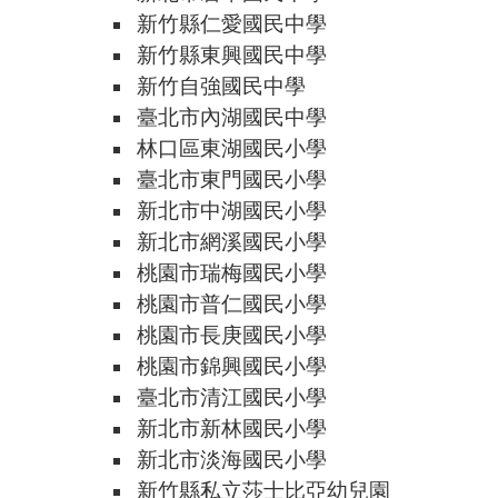
新竹縣仁愛國民中學
新竹縣東興國民中學
新竹自強國民中學
臺北市內湖國民中學
林口區東湖國民小學
臺北市東門國民小學
新北市中湖國民小學
新北市網溪國民小學
桃園市瑞梅國民小學
桃園市普仁國民小學
桃園市長庚國民小學
桃園市錦興國民小學
臺北市清江國民小學
新北市新林國民小學
新北市淡海國民小學
新竹縣私立莎士比亞幼兒園