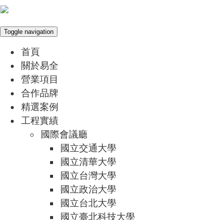
Toggle navigation
首頁
關於易全
營業項目
合作品牌
精選案例
工程實績
國際會議廳
國立交通大學
國立清華大學
國立台灣大學
國立政治大學
國立台北大學
國立臺北科技大學