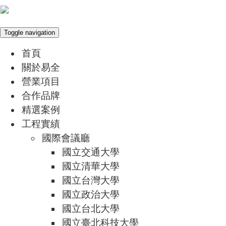
Toggle navigation
首頁
關於易全
營業項目
合作品牌
精選案例
工程實績
國際會議廳
國立交通大學
國立清華大學
國立台灣大學
國立政治大學
國立台北大學
國立臺北科技大學