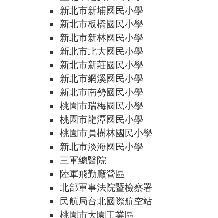
新北市新埔國民小學
新北市板橋國民小學
新北市新林國民小學
新北市北大國民小學
新北市新莊國民小學
新北市網溪國民小學
新北市南勢國民小學
桃園市瑞梅國民小學
桃園市龍潭國民小學
桃園市員樹林國民小學
新北市淡海國民小學
三軍總醫院
陸軍飛勤廠營區
北部軍事法院暨檢察署
民航局台北國際航空站
桃園市大園工業區