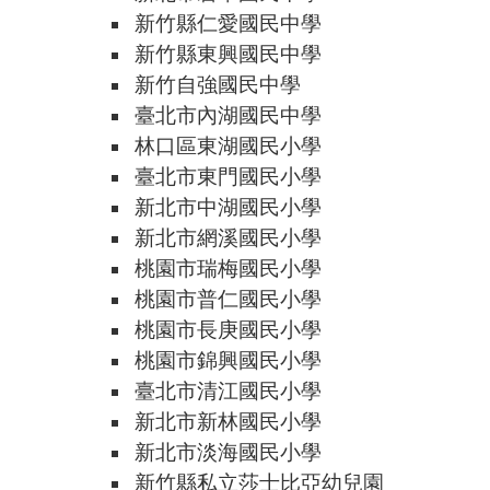
新竹縣仁愛國民中學
新竹縣東興國民中學
新竹自強國民中學
臺北市內湖國民中學
林口區東湖國民小學
臺北市東門國民小學
新北市中湖國民小學
新北市網溪國民小學
桃園市瑞梅國民小學
桃園市普仁國民小學
桃園市長庚國民小學
桃園市錦興國民小學
臺北市清江國民小學
新北市新林國民小學
新北市淡海國民小學
新竹縣私立莎士比亞幼兒園