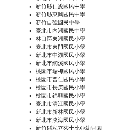
新竹縣仁愛國民中學
新竹縣東興國民中學
新竹自強國民中學
臺北市內湖國民中學
林口區東湖國民小學
臺北市東門國民小學
新北市中湖國民小學
新北市網溪國民小學
桃園市瑞梅國民小學
桃園市普仁國民小學
桃園市長庚國民小學
桃園市錦興國民小學
臺北市清江國民小學
新北市新林國民小學
新北市淡海國民小學
新竹縣私立莎士比亞幼兒園