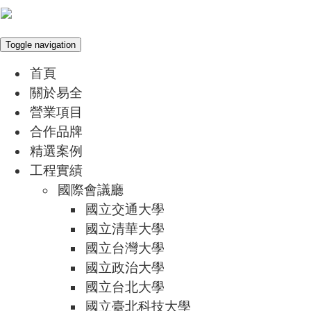
Toggle navigation
首頁
關於易全
營業項目
合作品牌
精選案例
工程實績
國際會議廳
國立交通大學
國立清華大學
國立台灣大學
國立政治大學
國立台北大學
國立臺北科技大學