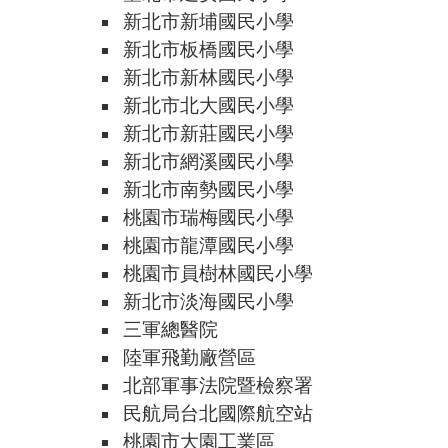
新北市新埔國民小學
新北市板橋國民小學
新北市新林國民小學
新北市北大國民小學
新北市新莊國民小學
新北市網溪國民小學
新北市南勢國民小學
桃園市瑞梅國民小學
桃園市龍潭國民小學
桃園市員樹林國民小學
新北市淡海國民小學
三軍總醫院
陸軍飛勤廠營區
北部軍事法院暨檢察署
民航局台北國際航空站
桃園市大園工業區