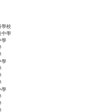
科學校
級中學
中學
學
學
中學
學
學
學
小學
學
學
學