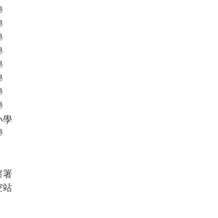
學
學
學
學
學
學
學
學
小學
學
察署
空站