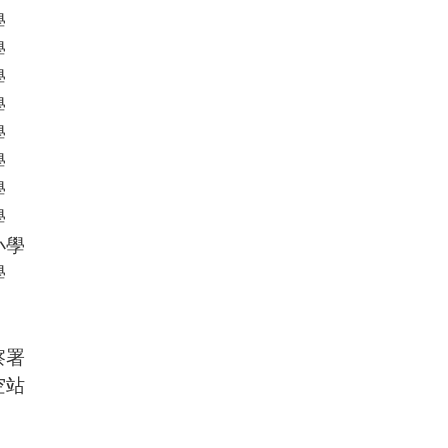
學
學
學
學
學
學
學
學
小學
學
察署
空站