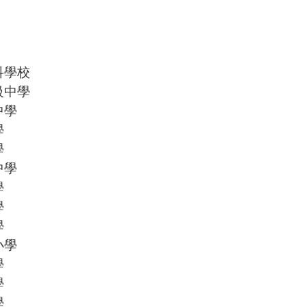
科學校
級中學
中學
學
學
中學
學
學
學
小學
學
學
學