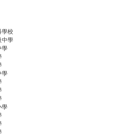
科學校
級中學
中學
學
學
中學
學
學
學
小學
學
學
學