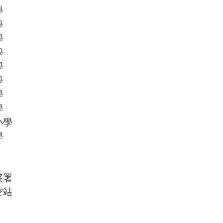
學
學
學
學
學
學
學
學
小學
學
察署
空站