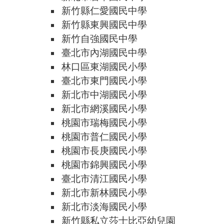
新竹縣仁愛國民中學
新竹縣東興國民中學
新竹自強國民中學
臺北市內湖國民中學
林口區東湖國民小學
臺北市東門國民小學
新北市中湖國民小學
新北市網溪國民小學
桃園市瑞梅國民小學
桃園市普仁國民小學
桃園市長庚國民小學
桃園市錦興國民小學
臺北市清江國民小學
新北市新林國民小學
新北市淡海國民小學
新竹縣私立莎士比亞幼兒園