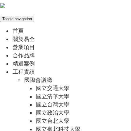
Toggle navigation
首頁
關於易全
營業項目
合作品牌
精選案例
工程實績
國際會議廳
國立交通大學
國立清華大學
國立台灣大學
國立政治大學
國立台北大學
國立臺北科技大學