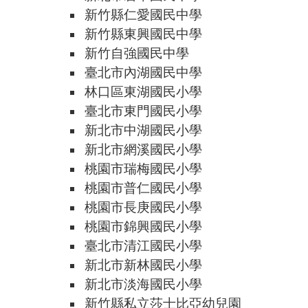
新竹縣仁愛國民中學
新竹縣東興國民中學
新竹自強國民中學
臺北市內湖國民中學
林口區東湖國民小學
臺北市東門國民小學
新北市中湖國民小學
新北市網溪國民小學
桃園市瑞梅國民小學
桃園市普仁國民小學
桃園市長庚國民小學
桃園市錦興國民小學
臺北市清江國民小學
新北市新林國民小學
新北市淡海國民小學
新竹縣私立莎士比亞幼兒園