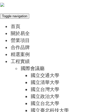
Toggle navigation
首頁
關於易全
營業項目
合作品牌
精選案例
工程實績
國際會議廳
國立交通大學
國立清華大學
國立台灣大學
國立政治大學
國立台北大學
國立臺北科技大學