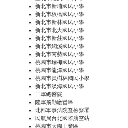
新北市新埔國民小學
新北市板橋國民小學
新北市新林國民小學
新北市北大國民小學
新北市新莊國民小學
新北市網溪國民小學
新北市南勢國民小學
桃園市瑞梅國民小學
桃園市龍潭國民小學
桃園市員樹林國民小學
新北市淡海國民小學
三軍總醫院
陸軍飛勤廠營區
北部軍事法院暨檢察署
民航局台北國際航空站
桃園市大園工業區